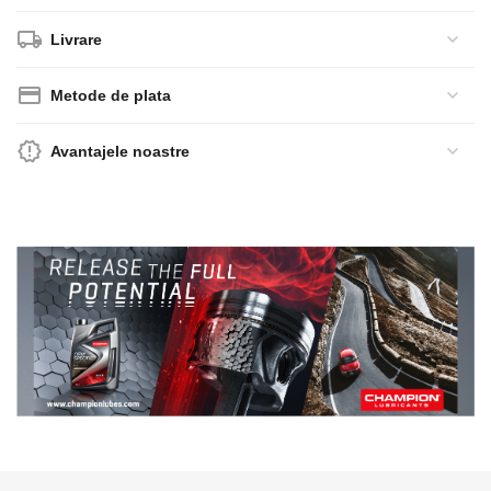
Livrare
Metode de plata
Avantajele noastre