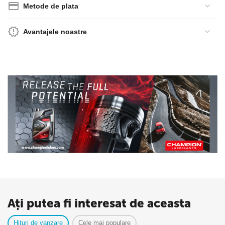
Metode de plata
Avantajele noastre
Ați putea fi interesat de aceasta
Hituri de vanzare
Cele mai populare