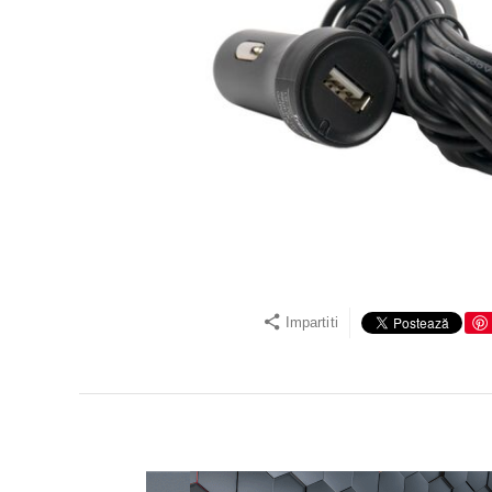
Impartiti