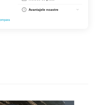
Avantajele noastre
ompara