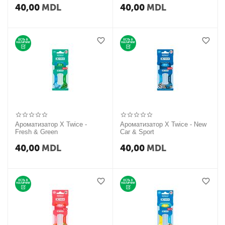
40,00
MDL
40,00
MDL
Ароматизатор X Twice -
Ароматизатор X Twice - New
Fresh & Green
Car & Sport
40,00
MDL
40,00
MDL