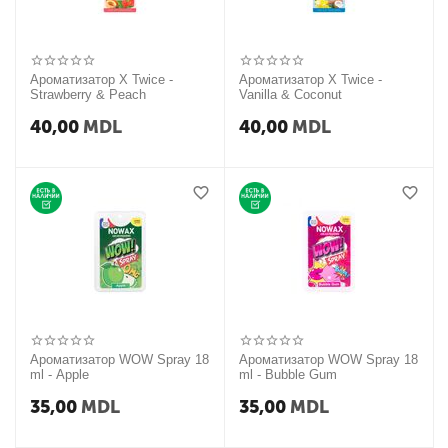
Ароматизатор X Twice -
Ароматизатор X Twice -
Strawberry & Peach
Vanilla & Coconut
40,00
MDL
40,00
MDL
Ароматизатор WOW Spray 18
Ароматизатор WOW Spray 18
ml - Apple
ml - Bubble Gum
35,00
MDL
35,00
MDL