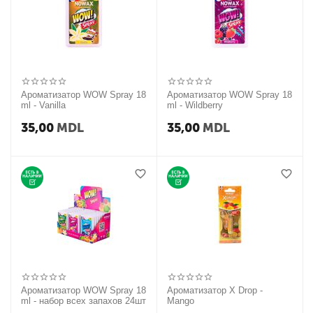
Ароматизатор WOW Spray 18
Ароматизатор WOW Spray 18
ml - Vanilla
ml - Wildberry
35,00
MDL
35,00
MDL
Ароматизатор WOW Spray 18
Ароматизатор X Drop -
ml - набор всех запахов 24шт
Mango