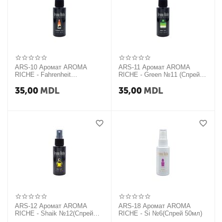
ARS-10 Аромат AROMA
ARS-11 Аромат AROMA
RICHE - Fahrenheit
RICHE - Green №11 (Спрей
№10(Спрей 50мл)
50мл)
35,00
MDL
35,00
MDL
ARS-12 Аромат AROMA
ARS-18 Аромат AROMA
RICHE - Shaik №12(Спрей
RICHE - Si №6(Спрей 50мл)
50мл)