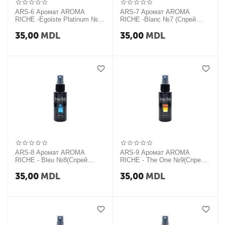
ARS-6 Аромат AROMA
ARS-7 Аромат AROMA
RICHE -Egoistе Platinum №6
RICHE -Blanc №7 (Спрей
(Спрей 50мл)
50мл)
35,00
MDL
35,00
MDL
ARS-8 Аромат AROMA
ARS-9 Аромат AROMA
RICHE - Bleu №8(Спрей
RICHE - The One №9(Спрей
50мл)
50мл)
35,00
MDL
35,00
MDL