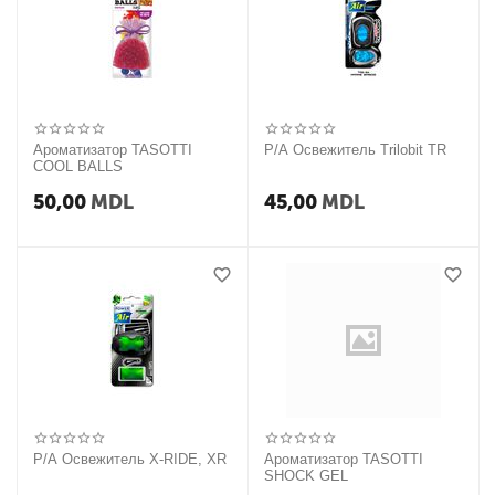
Ароматизатор TASOTTI
P/A Освежитель Trilobit TR
COOL BALLS
50,00
MDL
45,00
MDL
P/A Освежитель X-RIDE, XR
Ароматизатор TASOTTI
SHOCK GEL