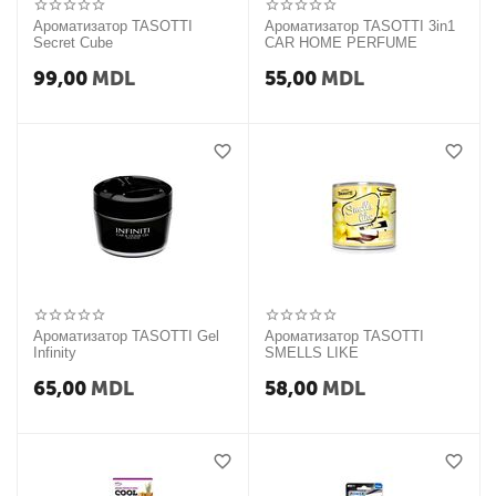
Ароматизатор TASOTTI
Ароматизатор TASOTTI 3in1
Secret Cube
CAR HOME PERFUME
99,00
MDL
55,00
MDL
Ароматизатор TASOTTI Gel
Ароматизатор TASOTTI
Infinity
SMELLS LIKE
65,00
MDL
58,00
MDL