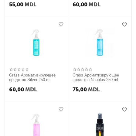
55,00
MDL
60,00
MDL
Grass Ароматизирующее
Grass Ароматизирующее
средство Silver 250 ml
средство Nautilus 250 ml
60,00
MDL
75,00
MDL