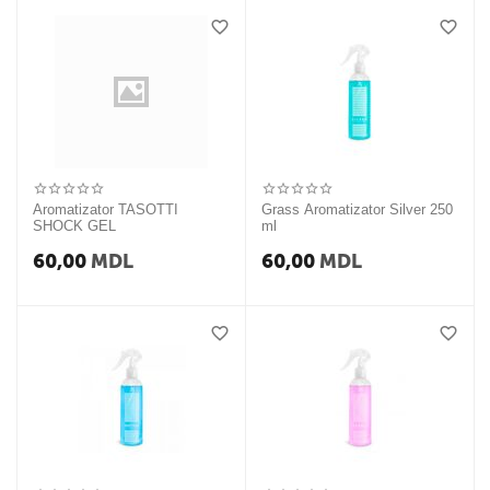
Aromatizator TASOTTI
Grass Aromatizator Silver 250
SHOCK GEL
ml
60,00
MDL
60,00
MDL