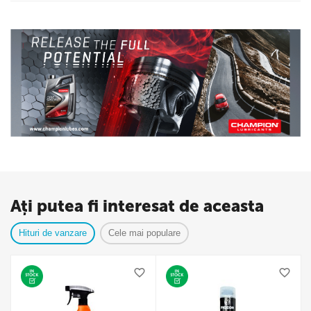
Ați putea fi interesat de aceasta
Hituri de vanzare
Cele mai populare