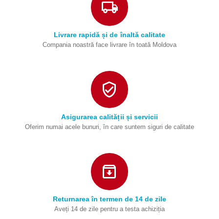
Livrare rapidă și de înaltă calitate
Compania noastră face livrare în toată Moldova
Asigurarea calității și servicii
Oferim numai acele bunuri, în care suntem siguri de calitate
Returnarea în termen de 14 de zile
Aveți 14 de zile pentru a testa achiziția