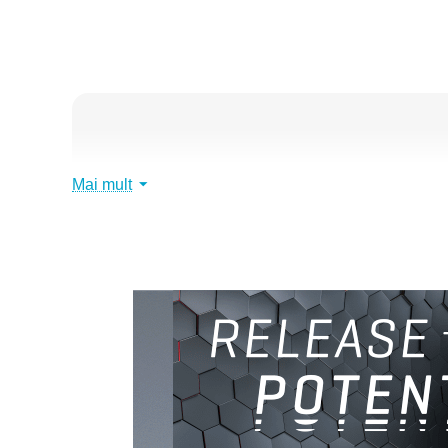
Mai mult