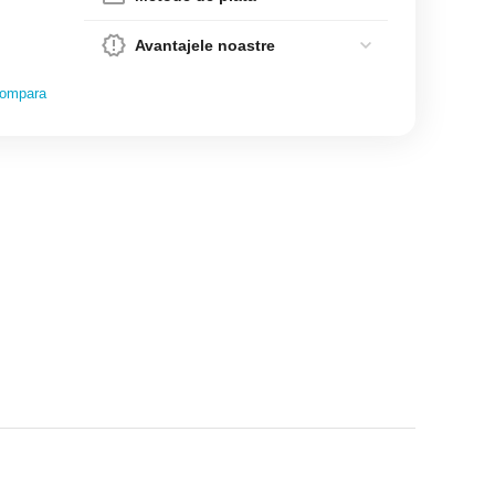
Avantajele noastre
ompara