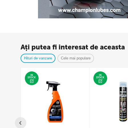
Ați putea fi interesat de aceasta
Hituri de vanzare
Cele mai populare