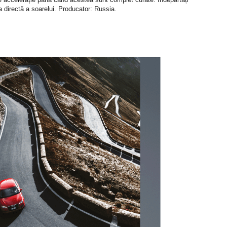
a directă a soarelui. Producator: Russia.