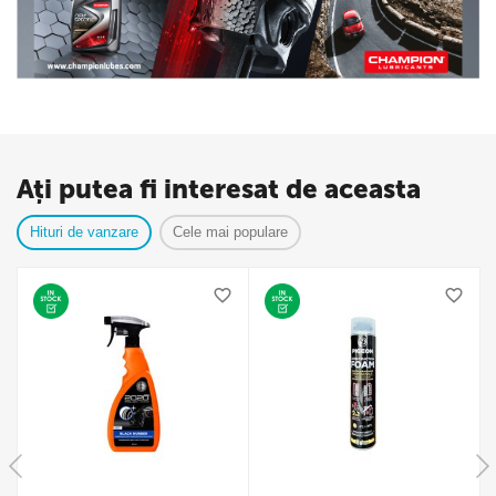
Ați putea fi interesat de aceasta
Hituri de vanzare
Cele mai populare