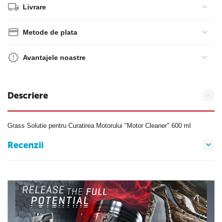
Livrare
Metode de plata
Avantajele noastre
Descriere
Grass Solutie pentru Curatirea Motorului "Motor Cleaner" 600 ml
Recenzii