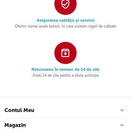
Asigurarea calității și servicii
Oferim numai acele bunuri, în care suntem siguri de calitate
Returnarea în termen de 14 de zile
Aveți 14 de zile pentru a testa achiziția
Contul Meu
Magazin