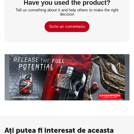
Have you used the product?
Tell us something about it and help others to make the right
decision
Scrie un comentariu
Ați putea fi interesat de aceasta