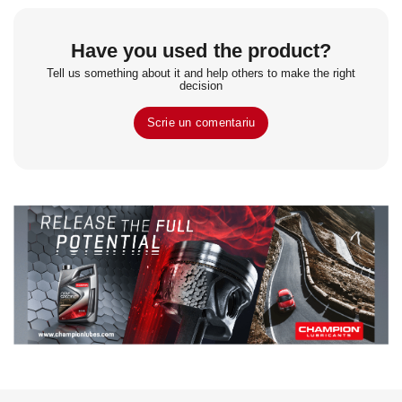
Have you used the product?
Tell us something about it and help others to make the right
decision
Scrie un comentariu