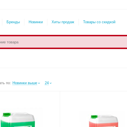
Бренды
Новинки
Хиты продаж
Товары со скидкой
ть по:
Новинки выше
24