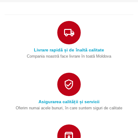
Livrare rapidă și de înaltă calitate
Compania noastră face livrare în toată Moldova
Asigurarea calității și servicii
Oferim numai acele bunuri, în care suntem siguri de calitate