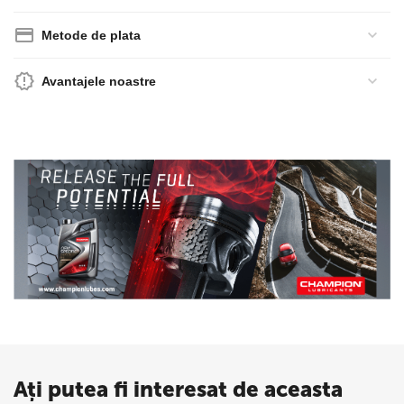
Metode de plata
Avantajele noastre
Ați putea fi interesat de aceasta