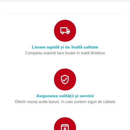
Livrare rapidă și de înaltă calitate
Compania noastră face livrare în toată Moldova
Asigurarea calității și servicii
Oferim numai acele bunuri, în care suntem siguri de calitate