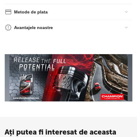
Metode de plata
Avantajele noastre
Ați putea fi interesat de aceasta