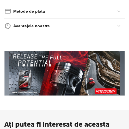
Metode de plata
Avantajele noastre
Ați putea fi interesat de aceasta