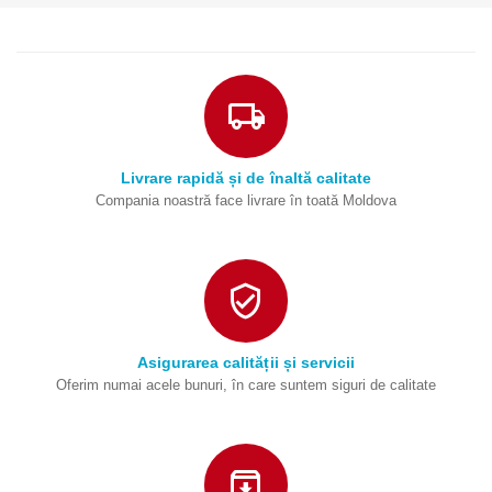
Livrare rapidă și de înaltă calitate
Compania noastră face livrare în toată Moldova
Asigurarea calității și servicii
Oferim numai acele bunuri, în care suntem siguri de calitate