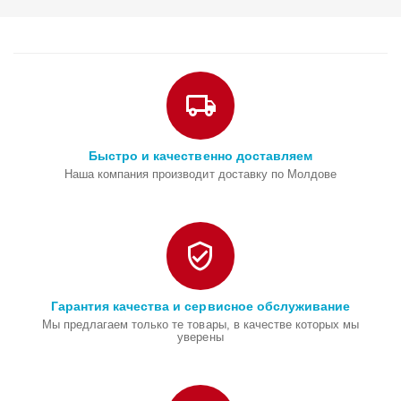
Быстро и качественно доставляем
Наша компания производит доставку по Молдове
Гарантия качества и сервисное обслуживание
Мы предлагаем только те товары, в качестве которых мы
уверены