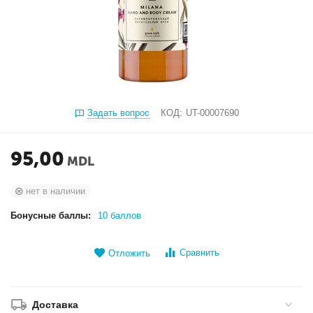
Задать вопрос
КОД:
UT-00007690
95,00
MDL
нет в наличии
Бонусные баллы:
10 баллов
Сравнить
Отложить
Доставка