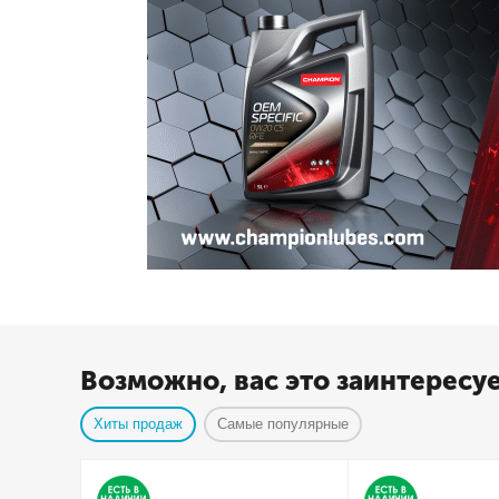
Возможно, вас это заинтересу
Хиты продаж
Самые популярные