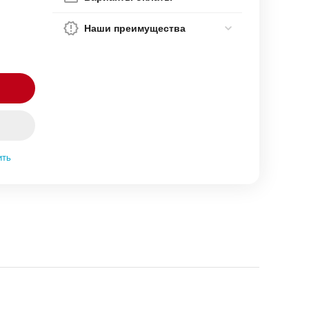
Наши преимущества
ить