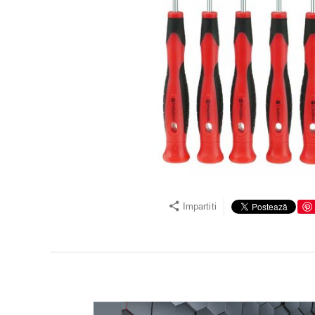
Impartiti