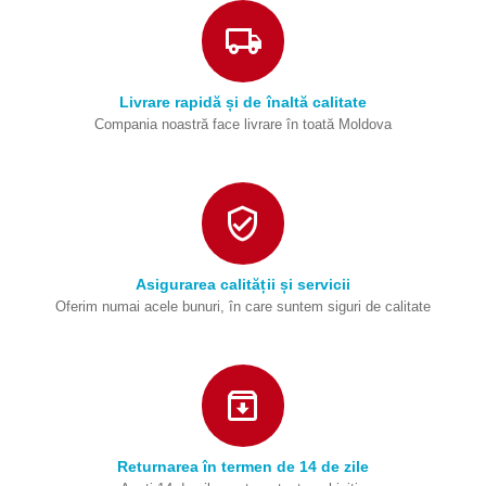
Livrare rapidă și de înaltă calitate
Compania noastră face livrare în toată Moldova
Asigurarea calității și servicii
Oferim numai acele bunuri, în care suntem siguri de calitate
Returnarea în termen de 14 de zile