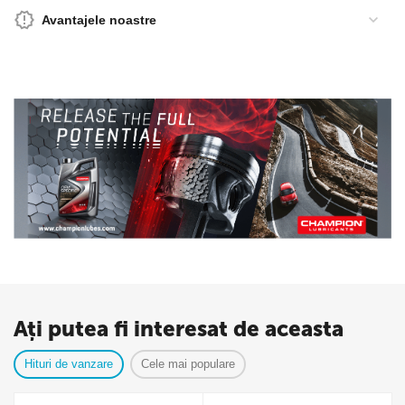
Avantajele noastre
Ați putea fi interesat de aceasta
Hituri de vanzare
Cele mai populare