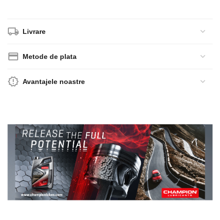
Livrare
Metode de plata
Avantajele noastre