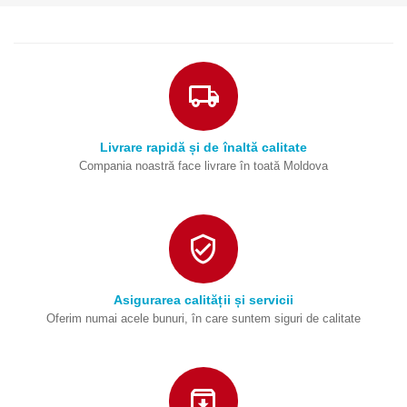
Livrare rapidă și de înaltă calitate
Compania noastră face livrare în toată Moldova
Asigurarea calității și servicii
Oferim numai acele bunuri, în care suntem siguri de calitate