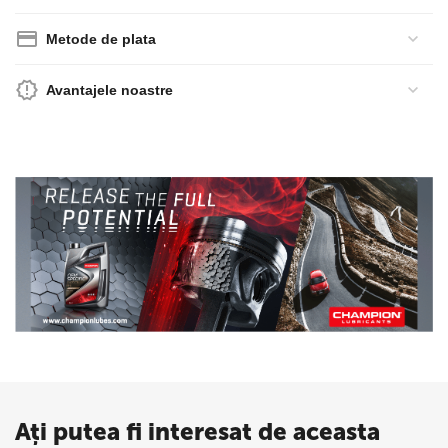
Metode de plata
Avantajele noastre
Ați putea fi interesat de aceasta